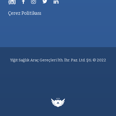
Çerez Politikası
Yiğit Sağlık Araç Gereçleri İth. İhr. Paz. Ltd. Şti. © 2022