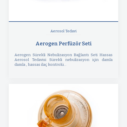
Aerosol Tedavi
Aerogen Perfüzör Seti
Aerogen Sürekli Nebulizasyon Bağlantı Seti Hassas
Aerosol Tedavisi Sürekli nebulizasyon için damla
damla , hassas ilaç kontrolü...