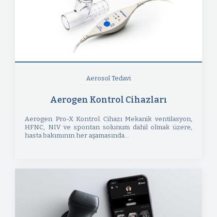
Aerosol Tedavi
Aerogen Kontrol Cihazları
Aerogen Pro-X Kontrol Cihazı Mekanik ventilasyon,
HFNC, NIV ve spontan solunum dahil olmak üzere,
hasta bakımının her aşamasında...