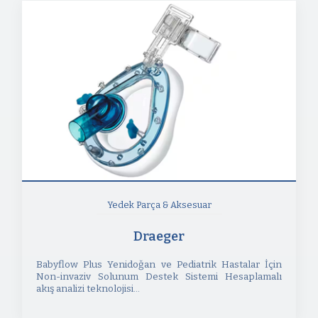
Yedek Parça & Aksesuar
Draeger
Babyflow Plus Yenidoğan ve Pediatrik Hastalar İçin
Non-invaziv Solunum Destek Sistemi Hesaplamalı
akış analizi teknolojisi...