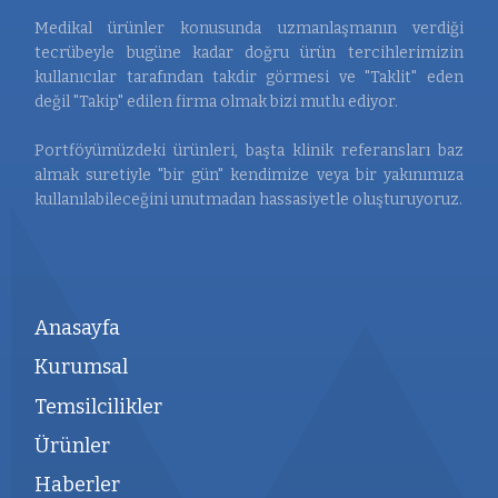
Medikal ürünler konusunda uzmanlaşmanın verdiği
tecrübeyle bugüne kadar doğru ürün tercihlerimizin
kullanıcılar tarafından takdir görmesi ve "Taklit" eden
değil "Takip" edilen firma olmak bizi mutlu ediyor.
Portföyümüzdeki ürünleri, başta klinik referansları baz
almak suretiyle "bir gün" kendimize veya bir yakınımıza
kullanılabileceğini unutmadan hassasiyetle oluşturuyoruz.
Anasayfa
Kurumsal
Temsilcilikler
Ürünler
Haberler