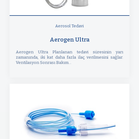
Aerosol Tedavi
Aerogen Ultra
Aerogen Ultra Planlanan tedavi süresinin yarı
zamanında, iki kat daha fazla ilaç verilmesini sağlar.
Ventilasyon Sonrası Bakım...