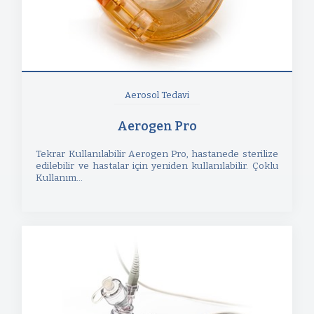
Aerosol Tedavi
Aerogen Pro
Tekrar Kullanılabilir Aerogen Pro, hastanede sterilize
edilebilir ve hastalar için yeniden kullanılabilir. Çoklu
Kullanım...