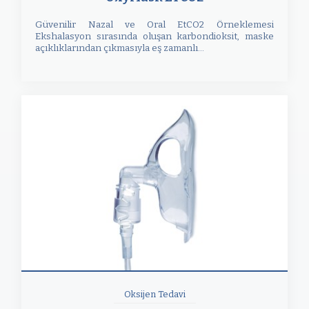
Güvenilir Nazal ve Oral EtCO2 Örneklemesi
Ekshalasyon sırasında oluşan karbondioksit, maske
açıklıklarından çıkmasıyla eş zamanlı...
Oksijen Tedavi