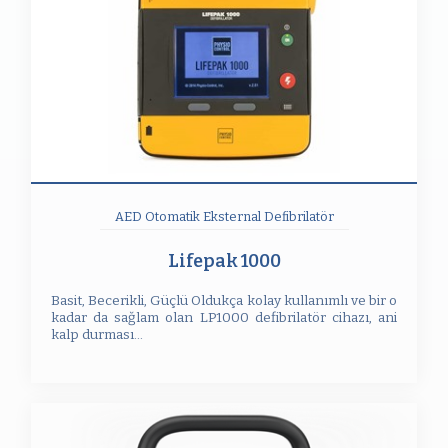
AED Otomatik Eksternal Defibrilatör
Lifepak 1000
Basit, Becerikli, Güçlü Oldukça kolay kullanımlı ve bir o
kadar da sağlam olan LP1000 defibrilatör cihazı, ani
kalp durması...