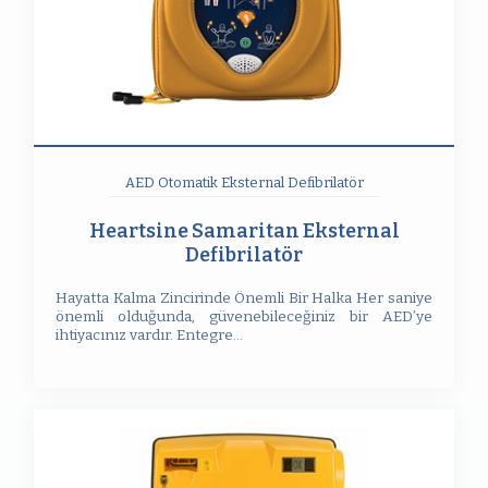
AED Otomatik Eksternal Defibrilatör
Heartsine Samaritan Eksternal
Defibrilatör
Hayatta Kalma Zincirinde Önemli Bir Halka Her saniye
önemli olduğunda, güvenebileceğiniz bir AED’ye
ihtiyacınız vardır. Entegre...