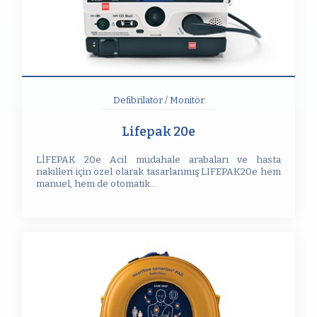
Defibrilatör / Monitör
Lifepak 20e
LİFEPAK 20e Acil müdahale arabaları ve hasta
nakilleri için özel olarak tasarlanmış LIFEPAK20e hem
manuel, hem de otomatik...