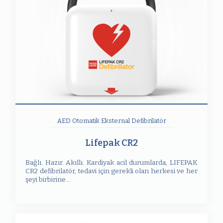
AED Otomatik Eksternal Defibrilatör
Lifepak CR2
Bağlı. Hazır. Akıllı. Kardiyak acil durumlarda, LIFEPAK
CR2 defibrilatör, tedavi için gerekli olan herkesi ve her
şeyi birbirine...