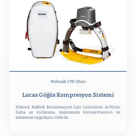
Mekanik CPR Cihazı
Lucas Göğüs Kompresyon Sistemi
Yüksek Kaliteli Resüsitasyon İçin Gücünüzü Arttırın.
Daha az zorlanma, maksimum konsantrasyon ve
minimum uygulayıcı riski ile...