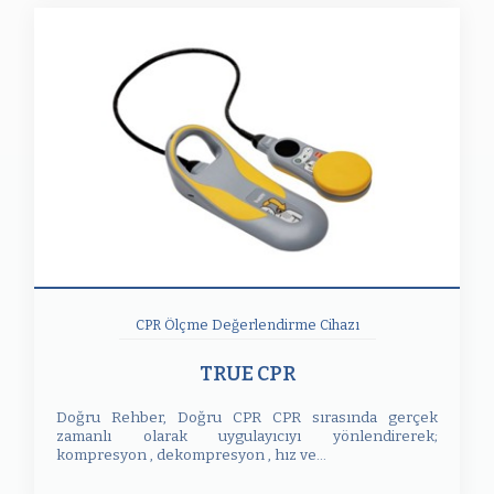
CPR Ölçme Değerlendirme Cihazı
TRUE CPR
Doğru Rehber, Doğru CPR CPR sırasında gerçek
zamanlı olarak uygulayıcıyı yönlendirerek;
kompresyon , dekompresyon , hız ve...