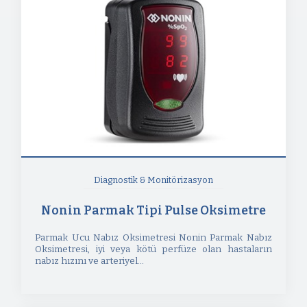
Diagnostik & Monitörizasyon
Nonin Parmak Tipi Pulse Oksimetre
Parmak Ucu Nabız Oksimetresi Nonin Parmak Nabız
Oksimetresi, iyi veya kötü perfüze olan hastaların
nabız hızını ve arteriyel...