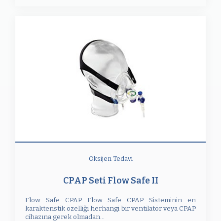
Oksijen Tedavi
CPAP Seti Flow Safe II
Flow Safe CPAP Flow Safe CPAP Sisteminin en
karakteristik özelliği herhangi bir ventilatör veya CPAP
cihazına gerek olmadan...