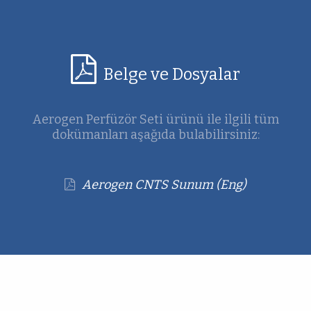
Belge ve Dosyalar
Aerogen Perfüzör Seti ürünü ile ilgili tüm
dokümanları aşağıda bulabilirsiniz:
Aerogen CNTS Sunum (Eng)