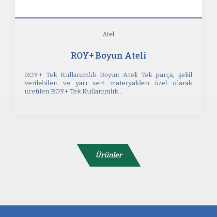
Atel
ROY+ Boyun Ateli
ROY+ Tek Kullanımlık Boyun Ateli Tek parça, şekil
verilebilen ve yarı sert materyalden özel olarak
üretilen ROY+ Tek Kullanımlık...
Ürünler