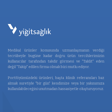
Medikal ürünler konusunda uzmanlaşmanın verdiği
tecrübeyle bugüne kadar doğru ürün tercihlerimizin
kullanıcılar tarafından takdir görmesi ve "Taklit" eden
değil "Takip" edilen firma olmak bizi mutlu ediyor.
Portföyümüzdeki ürünleri, başta klinik referansları baz
almak suretiyle "bir gün" kendimize veya bir yakınımıza
kullanılabileceğini unutmadan hassasiyetle oluşturuyoruz.