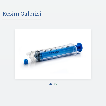
Resim Galerisi