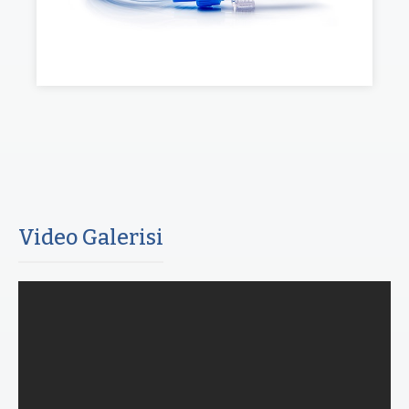
Video Galerisi