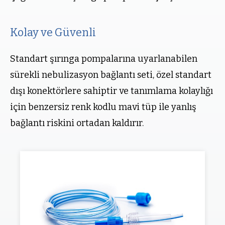
Kolay ve Güvenli
Standart şırınga pompalarına uyarlanabilen
sürekli nebulizasyon bağlantı seti, özel standart
dışı konektörlere sahiptir ve tanımlama kolaylığı
için benzersiz renk kodlu mavi tüp ile yanlış
bağlantı riskini ortadan kaldırır.