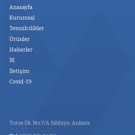
Anasayfa
Kurumsal
Temsilcilikler
Ürünler
Haberler
İK
İletişim
Covid-19
Toros Sk. No:7/A Sıhhiye, Ankara