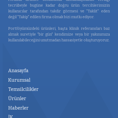
tecrübeyle bugüne kadar doğru ürün tercihlerimizin
kullanıcılar tarafından takdir görmesi ve "Taklit" eden
değil "Takip" edilen firma olmak bizi mutlu ediyor.
Portföyümüzdeki ürünleri, başta klinik referansları baz
almak suretiyle "bir gün" kendimize veya bir yakınımıza
kullanılabileceğini unutmadan hassasiyetle oluşturuyoruz.
Anasayfa
Kurumsal
Temsilcilikler
Ürünler
Haberler
İK