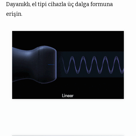
Dayanıklı, el tipi cihazla üç dalga formuna
erişin.