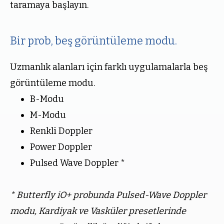
taramaya başlayın.
Bir prob, beş görüntüleme modu.
Uzmanlık alanları için farklı uygulamalarla beş
görüntüleme modu.
B-Modu
M-Modu
Renkli Doppler
Power Doppler
Pulsed Wave Doppler *
* Butterfly iO+ probunda Pulsed-Wave Doppler
modu, Kardiyak ve Vasküler presetlerinde