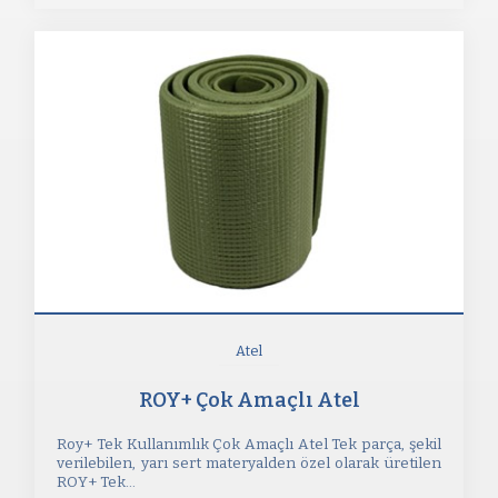
Atel
ROY+ Çok Amaçlı Atel
Roy+ Tek Kullanımlık Çok Amaçlı Atel Tek parça, şekil
verilebilen, yarı sert materyalden özel olarak üretilen
ROY+ Tek...