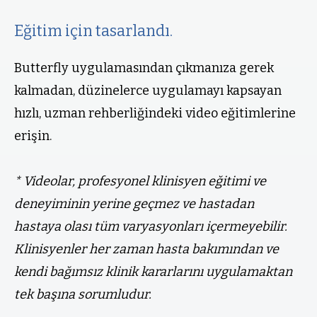
Eğitim için tasarlandı.
Butterfly uygulamasından çıkmanıza gerek
kalmadan, düzinelerce uygulamayı kapsayan
hızlı, uzman rehberliğindeki video eğitimlerine
erişin.
* Videolar, profesyonel klinisyen eğitimi ve
deneyiminin yerine geçmez ve hastadan
hastaya olası tüm varyasyonları içermeyebilir.
Klinisyenler her zaman hasta bakımından ve
kendi bağımsız klinik kararlarını uygulamaktan
tek başına sorumludur.