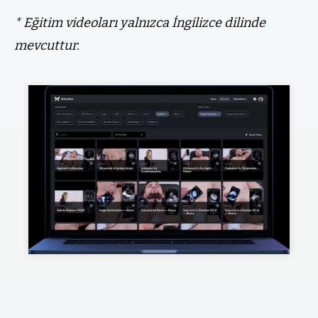
* Eğitim videoları yalnızca İngilizce dilinde
mevcuttur.