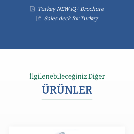
Turkey NEW iQ+ Brochure
Sales deck for Turkey
İlgilenebileceğiniz Diğer
ÜRÜNLER