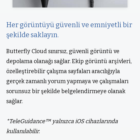
Her görüntüyü güvenli ve emniyetli bir
şekilde saklayın.
Butterfly Cloud sınırsız, güvenli görüntü ve
depolama olanağı sağlar. Ekip görüntü arşivleri,
özelleştirebilir çalışma sayfaları aracılığıyla
gerçek zamanlı yorum yapmaya ve çalışmaları
sorunsuz bir şekilde belgelendirmeye olanak
sağlar.
*TeleGuidance™ yalnızca iOS cihazlarında
kullanılabilir.