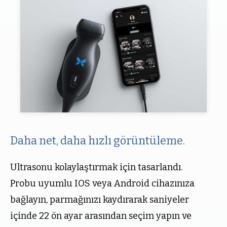
Daha net, daha hızlı görüntüleme.
Ultrasonu kolaylaştırmak için tasarlandı.
Probu uyumlu IOS veya Android cihazınıza
bağlayın, parmağınızı kaydırarak saniyeler
içinde 22 ön ayar arasından seçim yapın ve