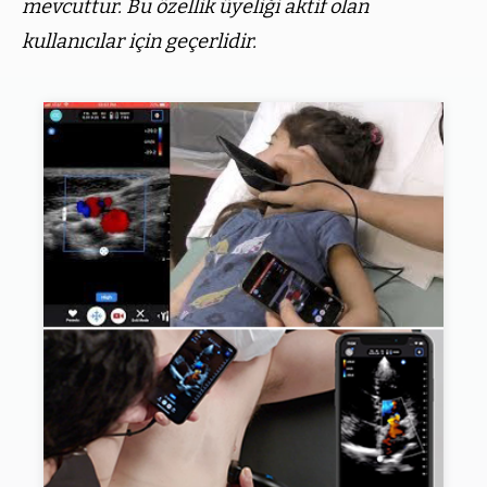
mevcuttur. Bu özellik üyeliği aktif olan
kullanıcılar için geçerlidir.