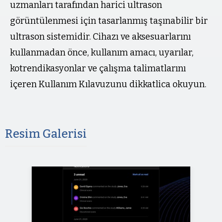
uzmanları tarafından harici ultrason
görüntülenmesi için tasarlanmış taşınabilir bir
ultrason sistemidir. Cihazı ve aksesuarlarını
kullanmadan önce, kullanım amacı, uyarılar,
kotrendikasyonlar ve çalışma talimatlarını
içeren Kullanım Kılavuzunu dikkatlica okuyun.
Resim Galerisi