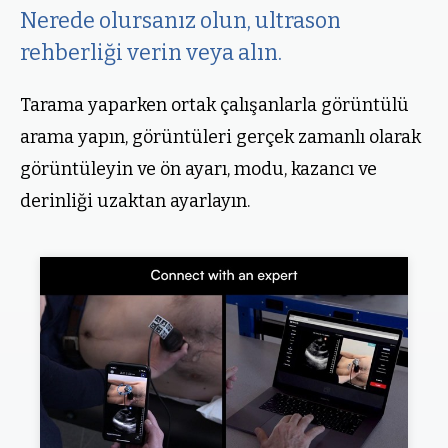
Nerede olursanız olun, ultrason
rehberliği verin veya alın.
Tarama yaparken ortak çalışanlarla görüntülü
arama yapın, görüntüleri gerçek zamanlı olarak
görüntüleyin ve ön ayarı, modu, kazancı ve
derinliği uzaktan ayarlayın.