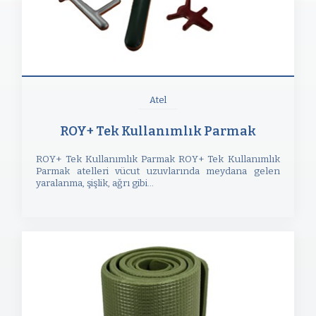
Atel
ROY+ Tek Kullanımlık Parmak
ROY+ Tek Kullanımlık Parmak ROY+ Tek Kullanımlık
Parmak atelleri vücut uzuvlarında meydana gelen
yaralanma, şişlik, ağrı gibi...