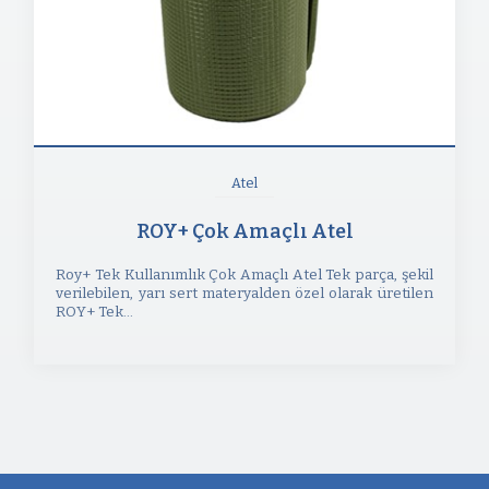
Atel
ROY+ Çok Amaçlı Atel
Roy+ Tek Kullanımlık Çok Amaçlı Atel Tek parça, şekil
verilebilen, yarı sert materyalden özel olarak üretilen
ROY+ Tek...