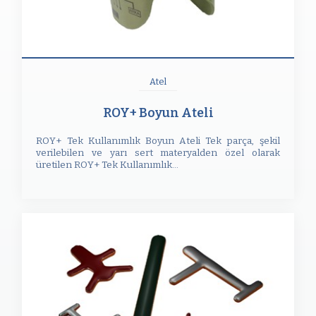
Atel
ROY+ Boyun Ateli
ROY+ Tek Kullanımlık Boyun Ateli Tek parça, şekil
verilebilen ve yarı sert materyalden özel olarak
üretilen ROY+ Tek Kullanımlık...