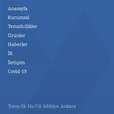
Anasayfa
Kurumsal
Temsilcilikler
Ürünler
Haberler
İK
İletişim
Covid-19
Toros Sk. No:7/A Sıhhiye, Ankara