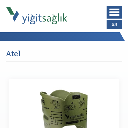
EN
Atel