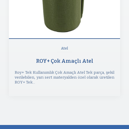
Atel
ROY+ Çok Amaçlı Atel
Roy+ Tek Kullanımlık Çok Amaçlı Atel Tek parça, şekil
verilebilen, yarı sert materyalden özel olarak üretilen
ROY+ Tek...