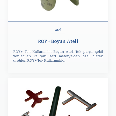
Atel
ROY+ Boyun Ateli
ROY+ Tek Kullanımlık Boyun Ateli Tek parça, şekil
verilebilen ve yarı sert materyalden özel olarak
üretilen ROY+ Tek Kullanımlık...