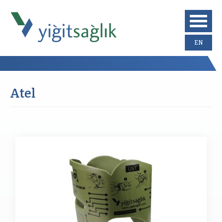
EN
Atel