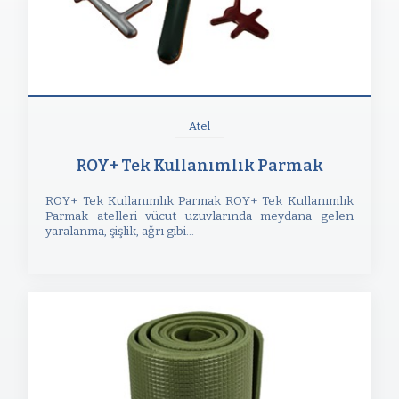
Atel
ROY+ Tek Kullanımlık Parmak
ROY+ Tek Kullanımlık Parmak ROY+ Tek Kullanımlık
Parmak atelleri vücut uzuvlarında meydana gelen
yaralanma, şişlik, ağrı gibi...