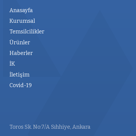
Anasayfa
Kurumsal
Temsilcilikler
Ürünler
Haberler
İK
İletişim
Covid-19
Toros Sk. No:7/A Sıhhiye, Ankara