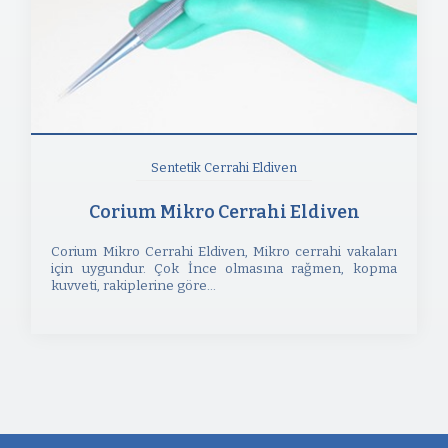
Sentetik Cerrahi Eldiven
Corium Mikro Cerrahi Eldiven
Corium Mikro Cerrahi Eldiven, Mikro cerrahi vakaları
için uygundur. Çok İnce olmasına rağmen, kopma
kuvveti, rakiplerine göre...