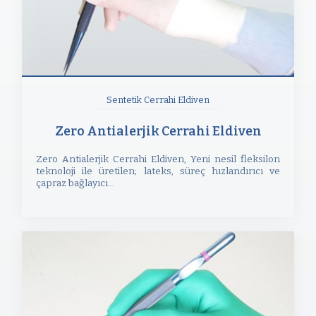
Sentetik Cerrahi Eldiven
Zero Antialerjik Cerrahi Eldiven
Zero Antialerjik Cerrahi Eldiven, Yeni nesil fleksilon
teknoloji ile üretilen; lateks, süreç hızlandırıcı ve
çapraz bağlayıcı...