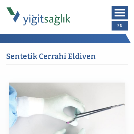
EN
Sentetik Cerrahi Eldiven