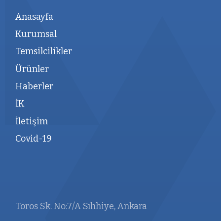
Anasayfa
Kurumsal
Temsilcilikler
Ürünler
Haberler
İK
İletişim
Covid-19
Toros Sk. No:7/A Sıhhiye, Ankara