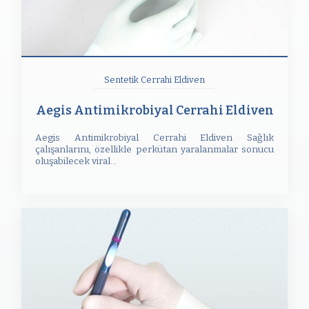
Sentetik Cerrahi Eldiven
Aegis Antimikrobiyal Cerrahi Eldiven
Aegis Antimikrobiyal Cerrahi Eldiven Sağlık
çalışanlarını, özellikle perkütan yaralanmalar sonucu
oluşabilecek viral...