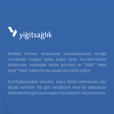
Medikal ürünler konusunda uzmanlaşmanın verdiği
tecrübeyle bugüne kadar doğru ürün tercihlerimizin
kullanıcılar tarafından takdir görmesi ve "Taklit" eden
değil "Takip" edilen firma olmak bizi mutlu ediyor.
Portföyümüzdeki ürünleri, başta klinik referansları baz
almak suretiyle "bir gün" kendimize veya bir yakınımıza
kullanılabileceğini unutmadan hassasiyetle oluşturuyoruz.