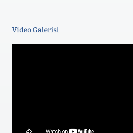
Video Galerisi