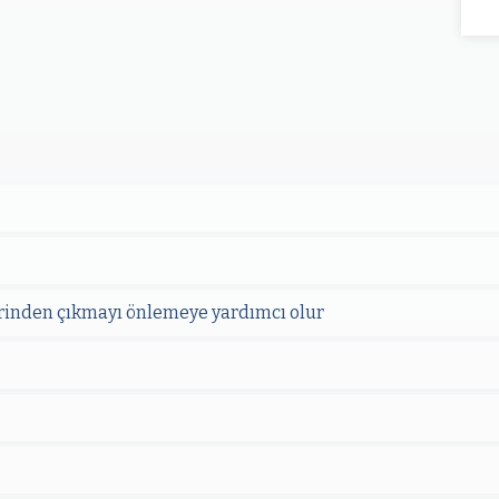
rinden çıkmayı önlemeye yardımcı olur