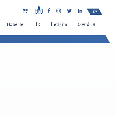
EN
Haberler
İK
İletişim
Covid-19