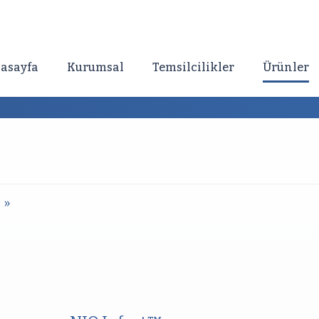
asayfa
Kurumsal
Temsilcilikler
Ürünler
»