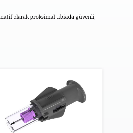
natif olarak proksimal tibiada güvenli,