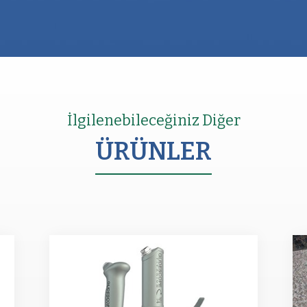
İlgilenebileceğiniz Diğer
ÜRÜNLER