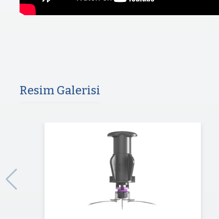
Resim Galerisi