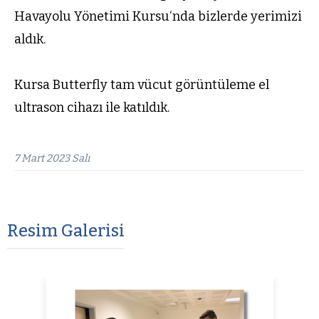
Havayolu Yönetimi Kursu‘nda bizlerde yerimizi
aldık.
Kursa Butterfly tam vücut görüntüleme el
ultrason cihazı ile katıldık.
7 Mart 2023 Salı
Resim Galerisi