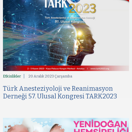
Etkinlikler
20 Aralık 2023 Çarşamba
Türk Anesteziyoloji ve Reanimasyon
Derneği 57. Ulusal Kongresi TARK2023