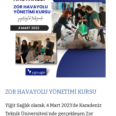
ZOR HAVAYOLU YÖNETİMİ KURSU
Yiğit Sağlık olarak, 4 Mart 2023‘de Karadeniz
Teknik Üniversitesi‘nde gerçekleşen Zor