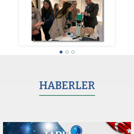
HABERLER