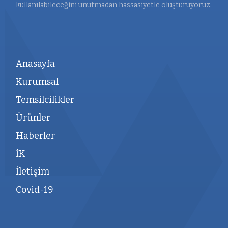
kullanılabileceğini unutmadan hassasiyetle oluşturuyoruz.
Anasayfa
Kurumsal
Temsilcilikler
Ürünler
Haberler
İK
İletişim
Covid-19