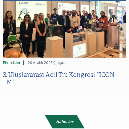
Etkinlikler
20 Aralık 2023 Çarşamba
3. Uluslararası Acil Tıp Kongresi "ICON-
EM"
Haberler