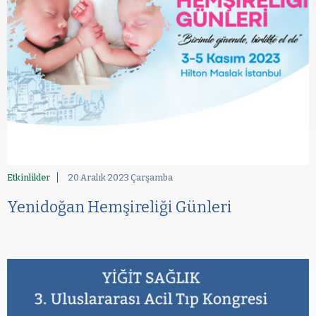
Etkinlikler
20 Aralık 2023 Çarşamba
Yenidoğan Hemşireliği Günleri