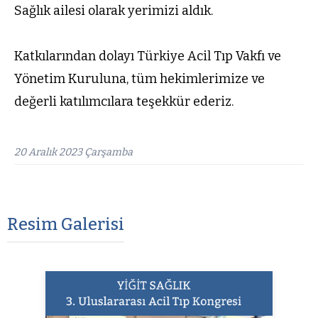
Sağlık ailesi olarak yerimizi aldık.
Katkılarından dolayı Türkiye Acil Tıp Vakfı ve
Yönetim Kuruluna, tüm hekimlerimize ve
değerli katılımcılara teşekkür ederiz.
20 Aralık 2023 Çarşamba
Resim Galerisi