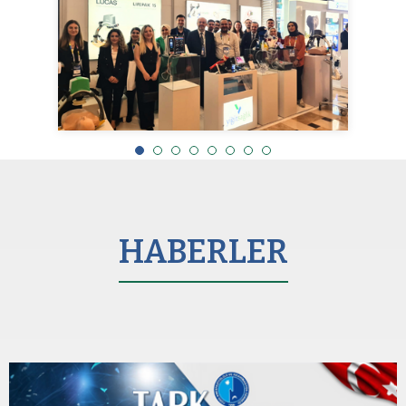
HABERLER