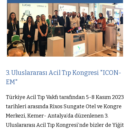
3. Uluslararası Acil Tıp Kongresi "ICON-
EM"
Türkiye Acil Tıp Vakfı tarafından 5-8 Kasım 2023
tarihleri arasında Rixos Sungate Otel ve Kongre
Merkezi, Kemer- Antalya‘da düzenlenen 3.
Uluslararası Acil Tıp Kongresi‘nde bizler de Yiğit