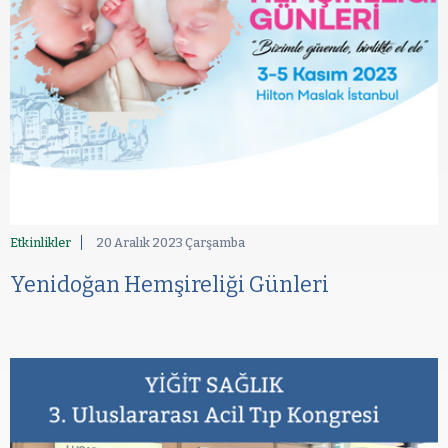
Etkinlikler
20 Aralık 2023 Çarşamba
Yenidoğan Hemşireliği Günleri