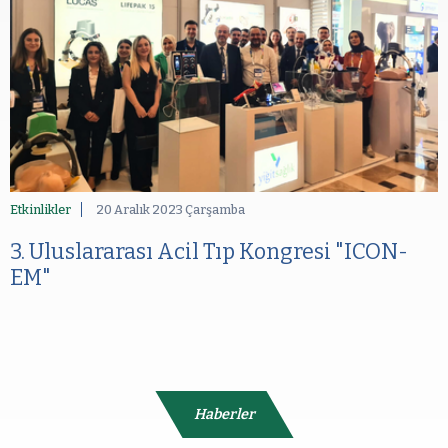
Etkinlikler
20 Aralık 2023 Çarşamba
3. Uluslararası Acil Tıp Kongresi "ICON-
EM"
Haberler