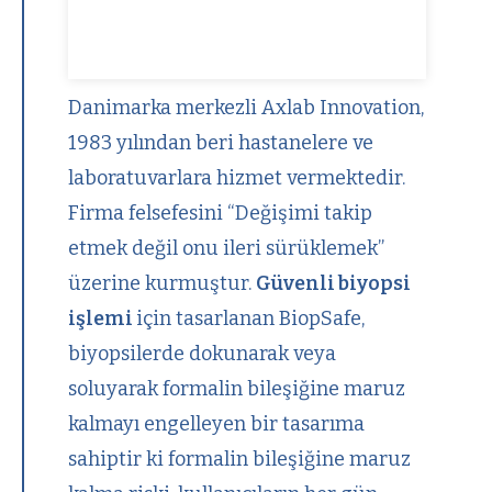
Danimarka merkezli Axlab Innovation,
1983 yılından beri hastanelere ve
laboratuvarlara hizmet vermektedir.
Firma felsefesini “Değişimi takip
etmek değil onu ileri sürüklemek”
üzerine kurmuştur.
Güvenli biyopsi
işlemi
için tasarlanan BiopSafe,
biyopsilerde dokunarak veya
soluyarak formalin bileşiğine maruz
kalmayı engelleyen bir tasarıma
sahiptir ki formalin bileşiğine maruz