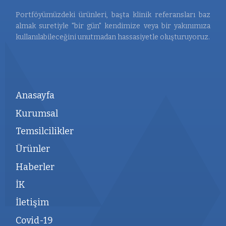
Portföyümüzdeki ürünleri, başta klinik referansları baz
almak suretiyle "bir gün" kendimize veya bir yakınımıza
kullanılabileceğini unutmadan hassasiyetle oluşturuyoruz.
Anasayfa
Kurumsal
Temsilcilikler
Ürünler
Haberler
İK
İletişim
Covid-19