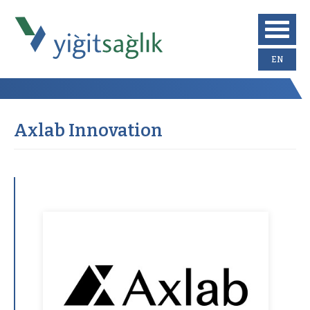
EN
Axlab Innovation