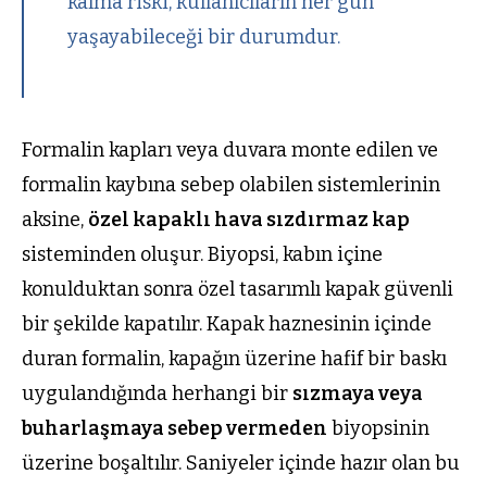
kalma riski, kullanıcıların her gün
yaşayabileceği bir durumdur.
Formalin kapları veya duvara monte edilen ve
formalin kaybına sebep olabilen sistemlerinin
aksine,
özel kapaklı hava sızdırmaz kap
sisteminden oluşur. Biyopsi, kabın içine
konulduktan sonra özel tasarımlı kapak güvenli
bir şekilde kapatılır. Kapak haznesinin içinde
duran formalin, kapağın üzerine hafif bir baskı
uygulandığında herhangi bir
sızmaya veya
buharlaşmaya sebep vermeden
biyopsinin
üzerine boşaltılır. Saniyeler içinde hazır olan bu